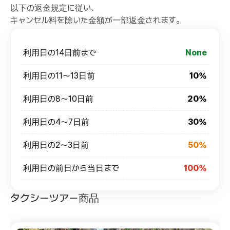
以下の返金規定に従い、
キャンセル料を除いた金額が一部返金されます。
利用日の14日前まで
None
利用日の11～13日前
10%
利用日の8～10日前
20%
利用日の4～7日前
30%
利用日の2～3日前
50%
利用日の前日から当日まで
100%
タクシーツアー商品