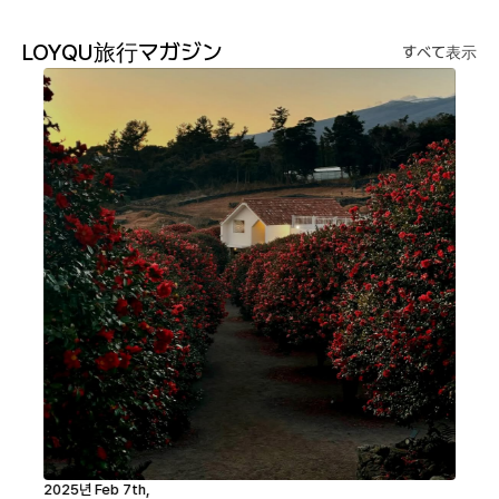
LOYQU旅行マガジン
すべて表示
2025년 Feb 7th,