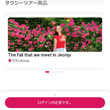
タクシーツアー商品
Jeonju Photo Hotspots Tour
전주/Jeonju
ログインが必要です。