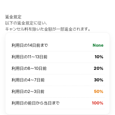
返金規定
以下の返金規定に従い、
キャンセル料を除いた金額が一部返金されます。
利用日の14日前まで
None
利用日の11～13日前
10%
利用日の8～10日前
20%
利用日の4～7日前
30%
利用日の2～3日前
50%
利用日の前日から当日まで
100%