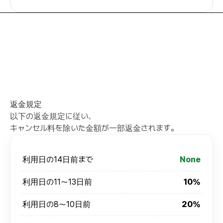
返金規定
以下の返金規定に従い、
キャンセル料を除いた金額が一部返金されます。
利用日の14日前まで
None
利用日の11～13日前
10%
利用日の8～10日前
20%