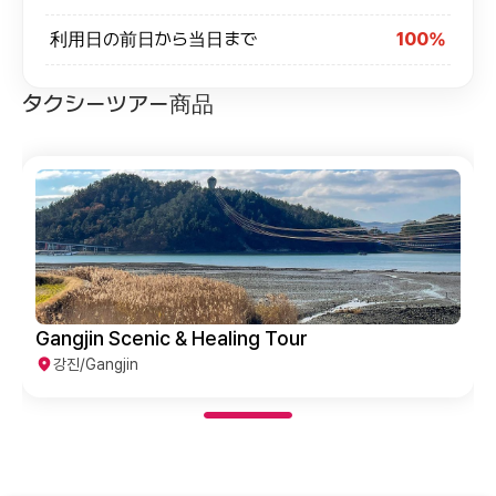
利用日の前日から当日まで
100%
タクシーツアー商品
Gangjin Scenic & Healing Tour
강진/Gangjin