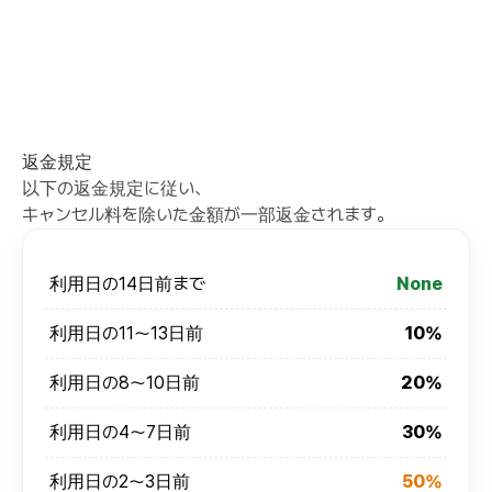
返金規定
以下の返金規定に従い、
キャンセル料を除いた金額が一部返金されます。
利用日の14日前まで
None
利用日の11～13日前
10%
利用日の8～10日前
20%
利用日の4～7日前
30%
利用日の2～3日前
50%