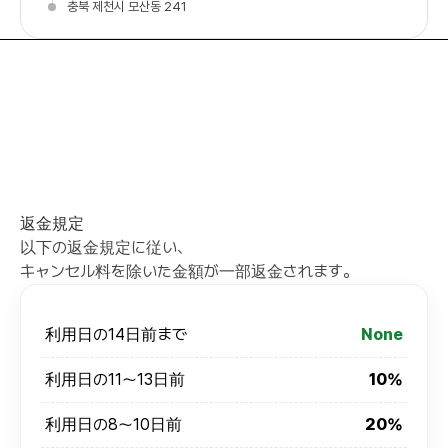
충북 제천시 모산동 241
返金規定
以下の返金規定に従い、
キャンセル料を除いた金額が一部返金されます。
利用日の14日前まで
None
利用日の11～13日前
10%
利用日の8～10日前
20%