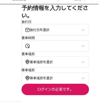
予約情報を入力してくださ
い。
旅行日
。
旅行日を選択
乗車時間
乗車場所
乗車場所を選択
降車場所
降車場所を選択
ログインが必要です。