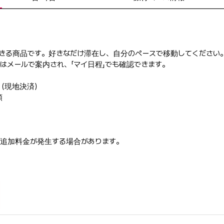
きる商品です。好きなだけ滞在し、自分のペースで移動してください
はメールで案内され、「マイ日程」でも確認できます。
W（現地決済）
額
追加料金が発生する場合があります。