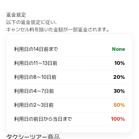
返金規定
以下の返金規定に従い、
キャンセル料を除いた金額が一部返金されます。
利用日の14日前まで
None
利用日の11～13日前
10%
利用日の8～10日前
20%
利用日の4～7日前
30%
利用日の2～3日前
50%
利用日の前日から当日まで
100%
タクシーツアー商品