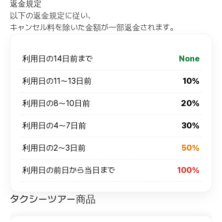
返金規定
以下の返金規定に従い、
キャンセル料を除いた金額が一部返金されます。
利用日の14日前まで
None
利用日の11～13日前
10%
利用日の8～10日前
20%
利用日の4～7日前
30%
利用日の2～3日前
50%
利用日の前日から当日まで
100%
タクシーツアー商品