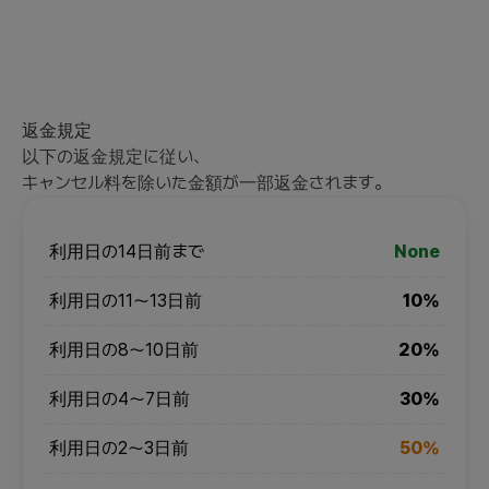
返金規定
以下の返金規定に従い、
キャンセル料を除いた金額が一部返金されます。
利用日の14日前まで
None
利用日の11～13日前
10%
利用日の8～10日前
20%
利用日の4～7日前
30%
利用日の2～3日前
50%