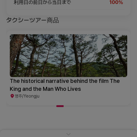
利用日の前日から当日まで
100%
タクシーツアー商品
The historical narrative behind the film The
King and the Man Who Lives
영주/Yeongju