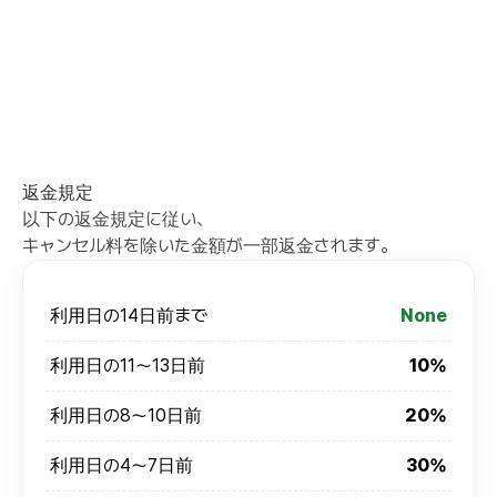
返金規定
以下の返金規定に従い、
キャンセル料を除いた金額が一部返金されます。
利用日の14日前まで
None
利用日の11～13日前
10%
利用日の8～10日前
20%
利用日の4～7日前
30%