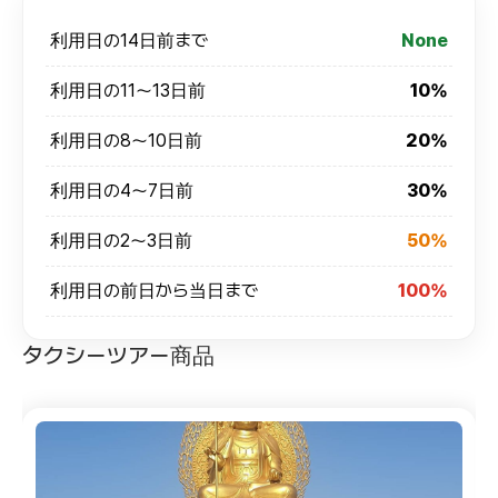
利用日の14日前まで
None
利用日の11～13日前
10%
利用日の8～10日前
20%
利用日の4～7日前
30%
利用日の2～3日前
50%
利用日の前日から当日まで
100%
タクシーツアー商品